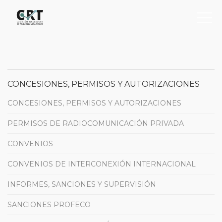
CONCESIONES, PERMISOS Y AUTORIZACIONES
CONCESIONES, PERMISOS Y AUTORIZACIONES
PERMISOS DE RADIOCOMUNICACIÓN PRIVADA
CONVENIOS
CONVENIOS DE INTERCONEXIÓN INTERNACIONAL
INFORMES, SANCIONES Y SUPERVISIÓN
SANCIONES PROFECO