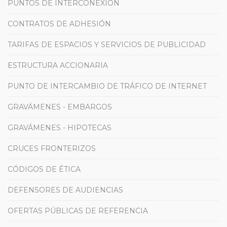
PUNTOS DE INTERCONEXIÓN
CONTRATOS DE ADHESIÓN
TARIFAS DE ESPACIOS Y SERVICIOS DE PUBLICIDAD
ESTRUCTURA ACCIONARIA
PUNTO DE INTERCAMBIO DE TRÁFICO DE INTERNET
GRAVÁMENES - EMBARGOS
GRAVÁMENES - HIPOTECAS
CRUCES FRONTERIZOS
CÓDIGOS DE ÉTICA
DEFENSORES DE AUDIENCIAS
OFERTAS PÚBLICAS DE REFERENCIA