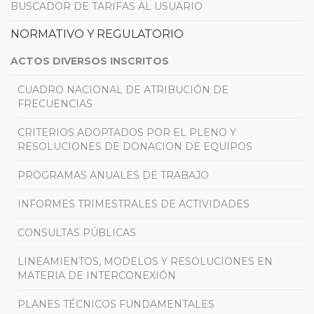
BUSCADOR DE TARIFAS AL USUARIO
NORMATIVO Y REGULATORIO
ACTOS DIVERSOS INSCRITOS
CUADRO NACIONAL DE ATRIBUCIÓN DE
FRECUENCIAS
CRITERIOS ADOPTADOS POR EL PLENO Y
RESOLUCIONES DE DONACION DE EQUIPOS
PROGRAMAS ANUALES DE TRABAJO
INFORMES TRIMESTRALES DE ACTIVIDADES
CONSULTAS PÚBLICAS
LINEAMIENTOS, MODELOS Y RESOLUCIONES EN
MATERIA DE INTERCONEXIÓN
PLANES TÉCNICOS FUNDAMENTALES