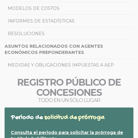
MODELOS DE COSTOS
INFORMES DE ESTADÍSTICAS
RESOLUCIONES
ASUNTOS RELACIONADOS CON AGENTES
ECONÓMICOS PREPONDERANTES
MEDIDAS Y OBLIGACIONES IMPUESTAS A AEP
REGISTRO PÚBLICO DE
CONCESIONES
TODO EN UN SOLO LUGAR
Periodo de
solicitud de prórroga
Consulta el periodo para solicitar la prórroga de