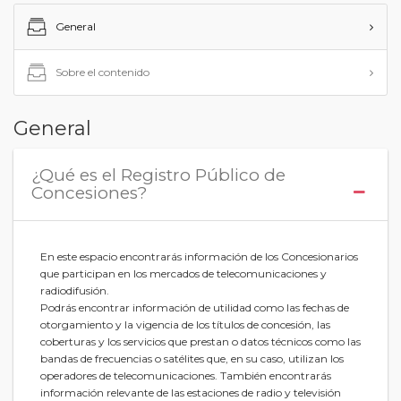
General
Sobre el contenido
General
¿Qué es el Registro Público de
Concesiones?
En este espacio encontrarás información de los Concesionarios
que participan en los mercados de telecomunicaciones y
radiodifusión.
Podrás encontrar información de utilidad como las fechas de
otorgamiento y la vigencia de los títulos de concesión, las
coberturas y los servicios que prestan o datos técnicos como las
bandas de frecuencias o satélites que, en su caso, utilizan los
operadores de telecomunicaciones. También encontrarás
información relevante de las estaciones de radio y televisión